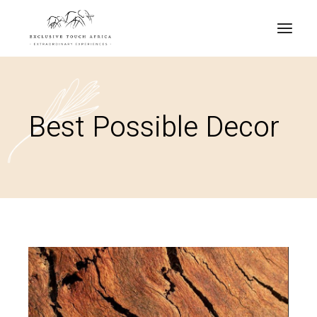
Best Possible Decor