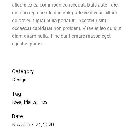
aliquip ex ea commodo consequat. Duis aute irure
dolor in reprehenderit in voluptate velit esse cillum
dolore eu fugiat nulla pariatur. Excepteur sint
occaecat cupidatat non proident. Vitae et leo duis ut
diam quam nulla. Tincidunt ornare massa eget
egestas purus.
Category
Design
Tag
Idea
Plants
Tips
Date
November 24, 2020