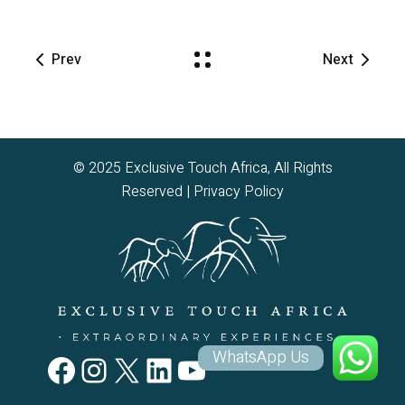
Prev
Next
© 2025 Exclusive Touch Africa, All Rights
Reserved |
Privacy Policy
WhatsApp Us