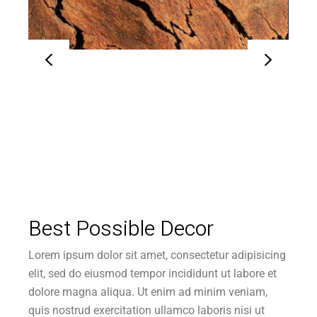
Best Possible Decor
Lorem ipsum dolor sit amet, consectetur adipisicing
elit, sed do eiusmod tempor incididunt ut labore et
dolore magna aliqua. Ut enim ad minim veniam,
quis nostrud exercitation ullamco laboris nisi ut